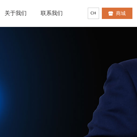
关于我们
联系我们
商城
CH