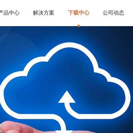
产品中心
解决方案
下载中心
公司动态